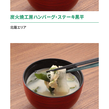
炭火焼工房ハンバーグ・ステーキ黒平
北薩エリア