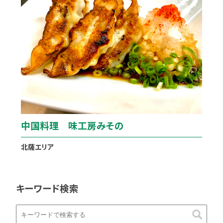
中国料理 味工房みその
北薩エリア
キーワード検索