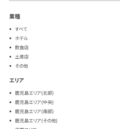
業種
すべて
ホテル
飲食店
土産店
その他
エリア
鹿児島エリア(北部)
鹿児島エリア(中央)
鹿児島エリア(南部)
鹿児島エリア(その他)