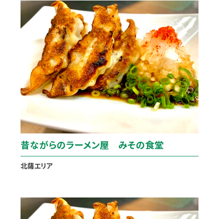
昔ながらのラーメン屋 みその食堂
北薩エリア