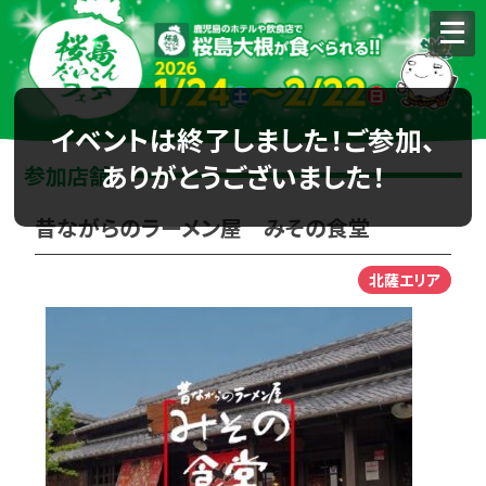
イベントは終了しました！ご参加、
ありがとうございました！
参加店舗
昔ながらのラーメン屋 みその食堂
北薩エリア