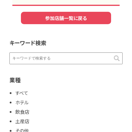
参加店舗一覧に戻る
キーワード検索
業種
すべて
ホテル
飲食店
土産店
その他