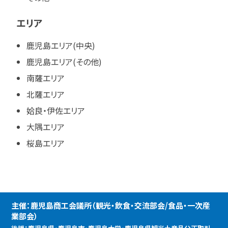
エリア
鹿児島エリア(中央)
鹿児島エリア(その他)
南薩エリア
北薩エリア
姶良・伊佐エリア
大隅エリア
桜島エリア
主催：鹿児島商工会議所（観光・飲食・交流部会/食品・一次産
業部会）