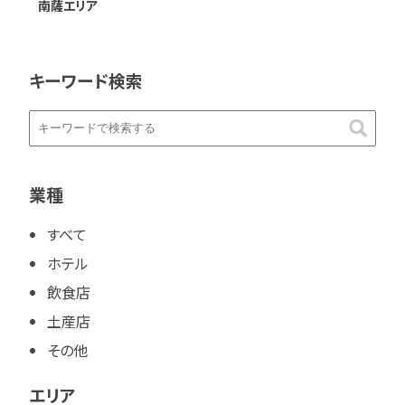
南薩エリア
キーワード検索
業種
すべて
ホテル
飲食店
土産店
その他
エリア