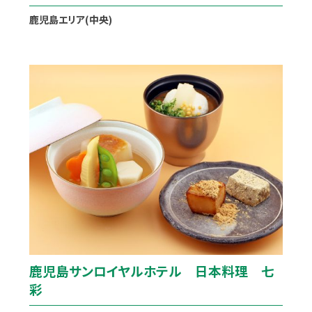
鹿児島エリア(中央)
鹿児島サンロイヤルホテル 日本料理 七
彩