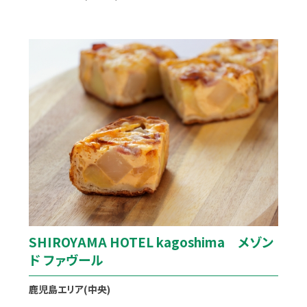
SHIROYAMA HOTEL kagoshima メゾン
ド ファヴール
鹿児島エリア(中央)