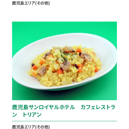
鹿児島エリア(その他)
鹿児島サンロイヤルホテル カフェレストラ
ン トリアン
鹿児島エリア(その他)