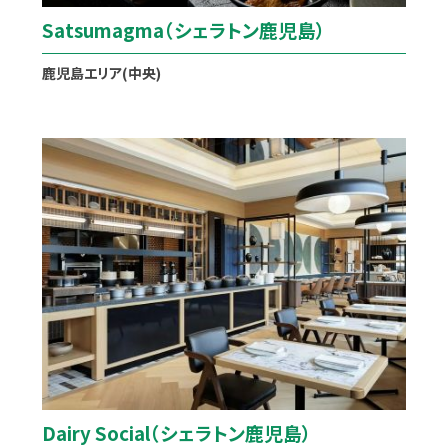
Satsumagma（シェラトン鹿児島）
鹿児島エリア(中央)
Dairy Social（シェラトン鹿児島）