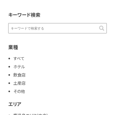
キーワード検索
業種
すべて
ホテル
飲食店
土産店
その他
エリア