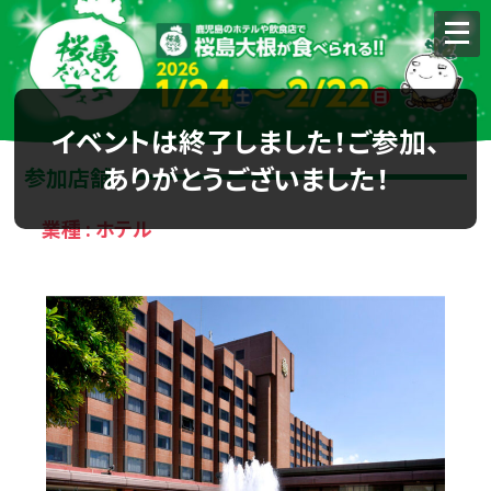
イベントは終了しました！ご参加、
ありがとうございました！
参加店舗
業種 : ホテル