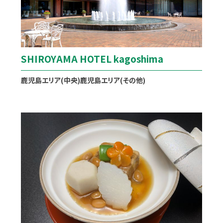
SHIROYAMA HOTEL kagoshima
鹿児島エリア(中央)
鹿児島エリア(その他)