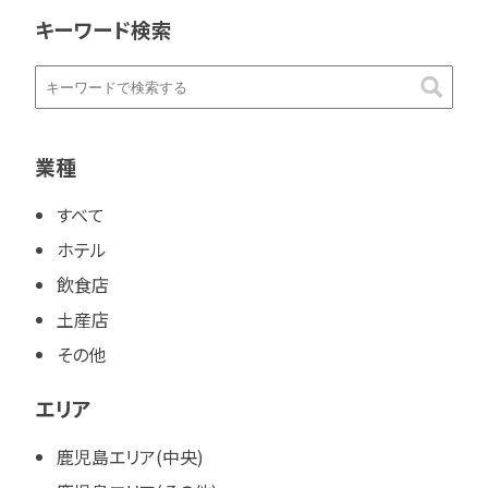
キーワード検索
業種
すべて
ホテル
飲食店
土産店
その他
エリア
鹿児島エリア(中央)