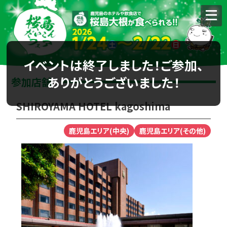
イベントは終了しました！ご参加、
ありがとうございました！
参加店舗
SHIROYAMA HOTEL kagoshima
鹿児島エリア(中央)
鹿児島エリア(その他)