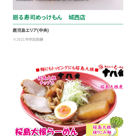
廻る寿司めっけもん 城西店
鹿児島エリア(中央)
2021年参加店舗