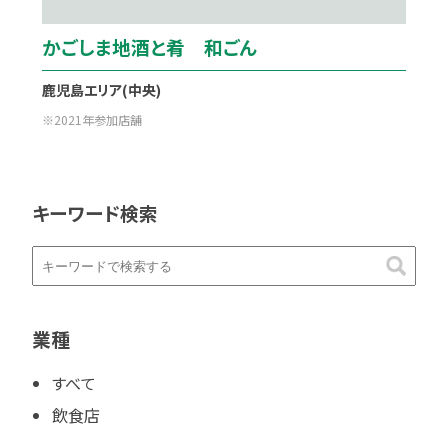
かごしま地酒と肴 和ごん
鹿児島エリア(中央)
2021年参加店舗
キーワード検索
業種
すべて
飲食店