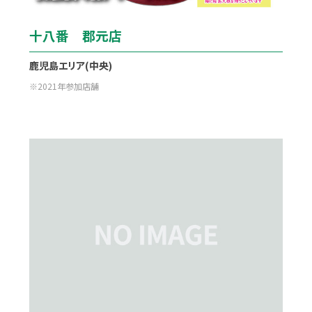
十八番 郡元店
鹿児島エリア(中央)
2021年参加店舗