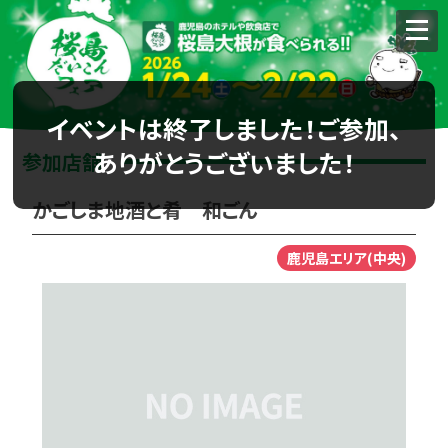
イベントは終了しました！ご参加、
ありがとうございました！
参加店舗
かごしま地酒と肴 和ごん
鹿児島エリア(中央)