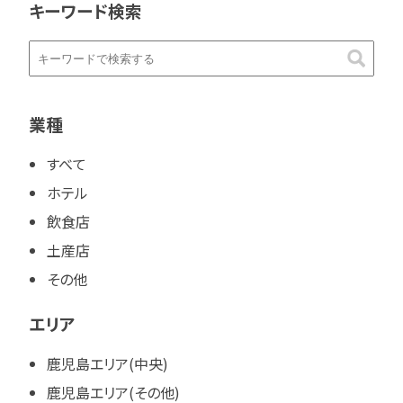
キーワード検索
業種
すべて
ホテル
飲食店
土産店
その他
エリア
鹿児島エリア(中央)
鹿児島エリア(その他)