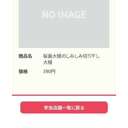
商品名
桜島大根のしみしみ切り干し
大根
価格
390円
参加店舗一覧に戻る