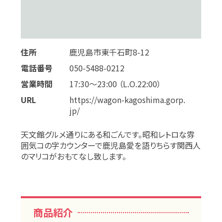
住所
鹿児島市東千石町8-12
電話番号
050-5488-0212
営業時間
17:30～23:00 （L.O.22:00）
URL
https://wagon-kagoshima.gorp.
jp/
天文館グルメ通りにある和ごんです。昭和レトロな雰
囲気コの字カウンターで鹿児島愛を語りちらす関西人
のマリコがおもてなし致します。
商品紹介