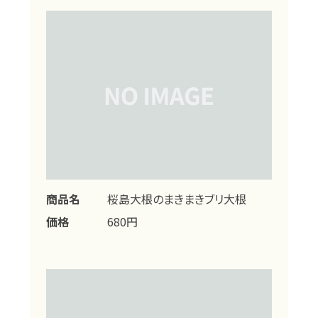
商品名
桜島大根のまきまきブリ大根
価格
680円