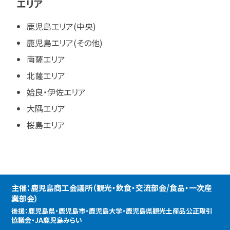
エリア
鹿児島エリア(中央)
鹿児島エリア(その他)
南薩エリア
北薩エリア
姶良・伊佐エリア
大隅エリア
桜島エリア
主催：鹿児島商工会議所（観光・飲食・交流部会/食品・一次産
業部会）
後援：鹿児島県・鹿児島市・鹿児島大学・鹿児島県観光土産品公正取引
協議会・JA鹿児島みらい