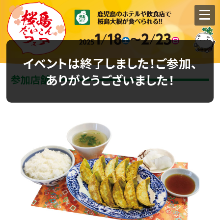
イベントは終了しました！ご参加、
ありがとうございました！
参加店舗