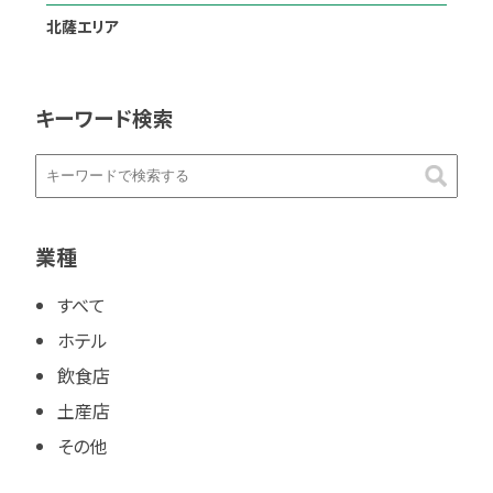
北薩エリア
キーワード検索
業種
すべて
ホテル
飲食店
土産店
その他