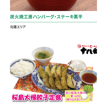
炭火焼工房ハンバーグ・ステーキ黒平
北薩エリア