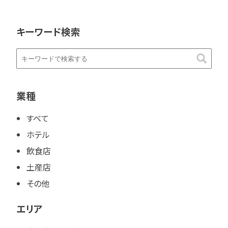
キーワード検索
業種
すべて
ホテル
飲食店
土産店
その他
エリア