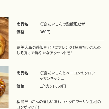
商品名
桜島だいこんの鶏飯風ピザ
価格
360円
奄美大島の鶏飯をピザにアレンジ！桜島だいこんの
しそ漬けで鮮やかなアクセントを！
商品名
桜島だいこんとベーコンのクロワ
ッサンキッシュ
価格
1/4カット360円
桜島だいこんの優しい味わいとクロワッサン生地の
コクがマッチ！