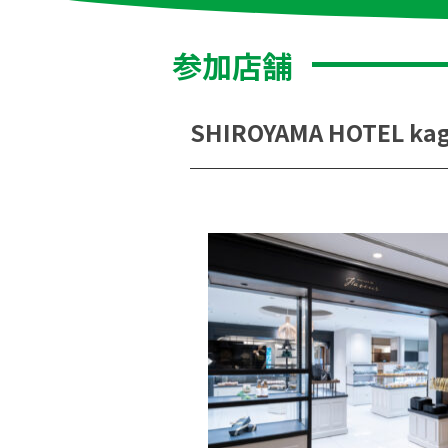
参加店舗
SHIROYAMA HOTEL k