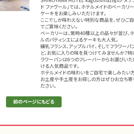
ド ファヴール」では、ホテルメイドのベーカリ
ケーキをお楽しみいただけます。
ここでしか味わえない特別な商品を、ぜひご
でご賞味ください。
ベーカリーは、常時40種以上の品々が並び、
ルのパティシエによるケーキも大人気。
練乳フランス、アップルパイ、そしてフラワーパ
ど、お気に入りの味を見つけてみませんか？特
ラワーパンは6つのフレーバーからお選びいた
ける人気商品です。
ホテルメイドの味わいをご自宅で楽しみたい方
お土産や手土産をお探しの方はぜひお立ち寄
ださい。
前のページにもどる