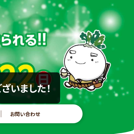
ございました！
お問い合わせ