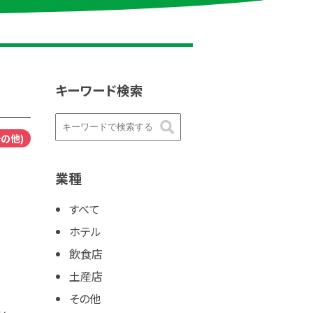
キーワード検索
の他)
業種
すべて
ホテル
飲食店
土産店
その他
ン