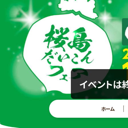
イベントは終
ホーム