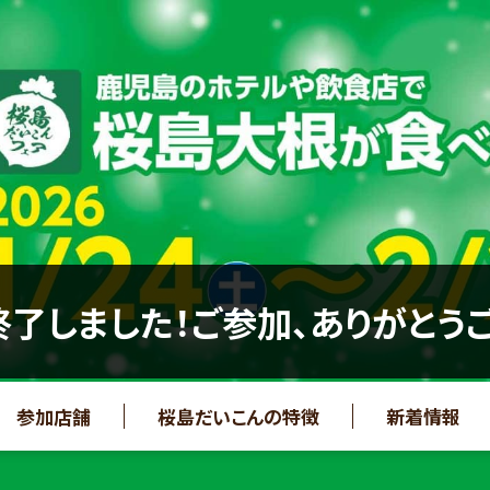
了しました！ご参加、ありがとう
参加店舗
桜島だいこんの特徴
新着情報