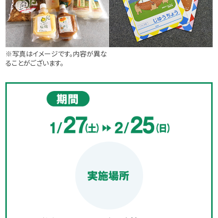
※写真はイメージです。内容が異な
ることがございます。