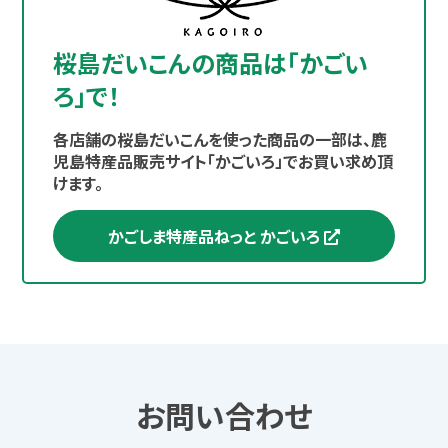
桜島だいこんの商品は「かごい
ろ」で！
各店舗の桜島だいこんを使った商品の一部は、鹿
児島特産品販売サイト「かごいろ」でお買い求め頂
けます。
かごしま特産品ねっと かごいろ
お問い合わせ