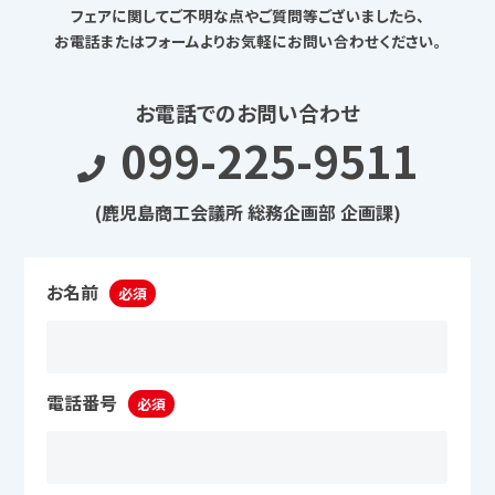
フェアに関してご不明な点やご質問等ございましたら、
お電話またはフォームよりお気軽にお問い合わせください。
お電話でのお問い合わせ
099-225-9511
(鹿児島商工会議所 総務企画部 企画課)
お名前
必須
電話番号
必須