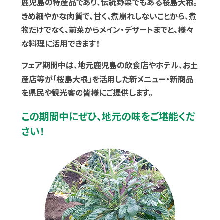
鹿児島の特産品であり、伝統野菜でもある桜島大根。
きめ細やかな肉質で、甘く、煮崩れしないことから、煮
物だけでなく、前菜からメイン・デザートまでと、様々
な料理に活用できます！
フェア期間中は、地元鹿児島の飲食店やホテル、お土
産店等が「桜島大根」を活用した新メニュー・新商品
を県民や観光客の皆様にご提供します。
この期間中にぜひ、地元の味をご堪能くだ
さい！