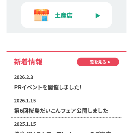
新着情報
一覧を見る
2026.2.3
PRイベントを開催しました！
2026.1.15
第6回桜島だいこんフェア公開しました
2025.1.15