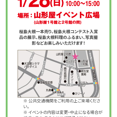
桜島大根一本売り、桜島大根コンテスト入賞
品の展示、桜島大根料理のふるまい、写真撮
影などお楽しみいただけます！
※ 公共交通機関をご利用の上ご来場くださ
い。
※ イベントの内容は変更・中止になる場合が