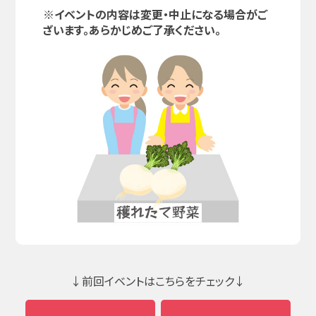
※イベントの内容は変更・中止になる場合がご
ざいます。あらかじめご了承ください。
↓前回イベントはこちらをチェック↓