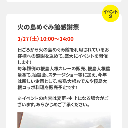
火の島めぐみ館感謝祭
1/27（土）10:00～14:00
日ごろから火の島めぐみ館を利用されているお
客様への感謝を込めて、盛大にイベントを開催
します！
毎年恒例の桜島大根カレーの販売、桜島大根重
量あて、抽選会、ステージショー等に加え、今年
は新しい企画として、桜島大根おでんや桜島大
根コラボ料理を販売予定です！
※イベントの内容は変更・中止になる場合がご
ざいます。あらかじめご了承ください。