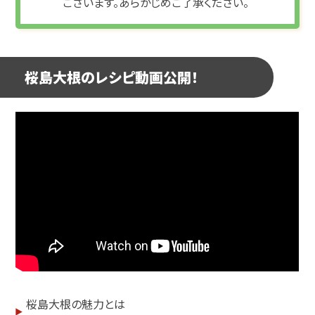
ございます。あらかじめご了承ください。
桜島大根のレシピ動画公開！
桜島大根の魅力とは