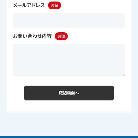
メールアドレス
必須
お問い合わせ内容
必須