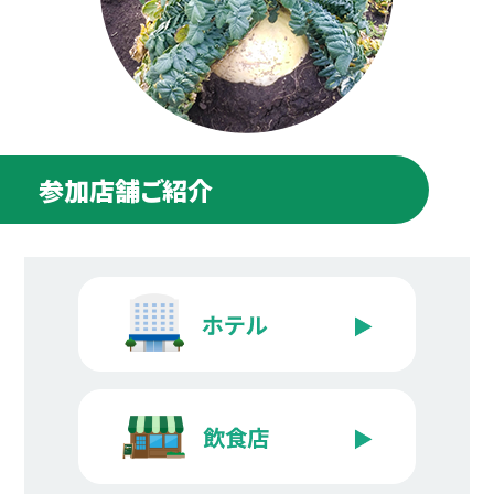
参加店舗ご紹介