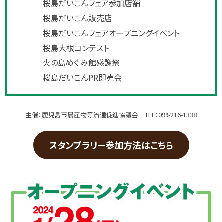
桜島だいこんフェア参加店舗
桜島だいこん販売店
桜島だいこんフェアオープニングイベント
桜島大根コンテスト
火の島めぐみ館感謝祭
桜島だいこんPR即売会
主催：鹿児島市農産物等流通促進協議会 TEL：099-216-1338
スタンプラリー参加方法はこちら