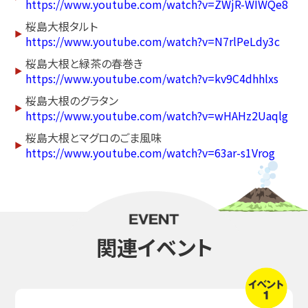
https://www.youtube.com/watch?v=ZWjR-WIWQe8
桜島大根タルト
https://www.youtube.com/watch?v=N7rlPeLdy3c
桜島大根と緑茶の春巻き
https://www.youtube.com/watch?v=kv9C4dhhlxs
桜島大根のグラタン
https://www.youtube.com/watch?v=wHAHz2Uaqlg
桜島大根とマグロのごま風味
https://www.youtube.com/watch?v=63ar-s1Vrog
関連イベント