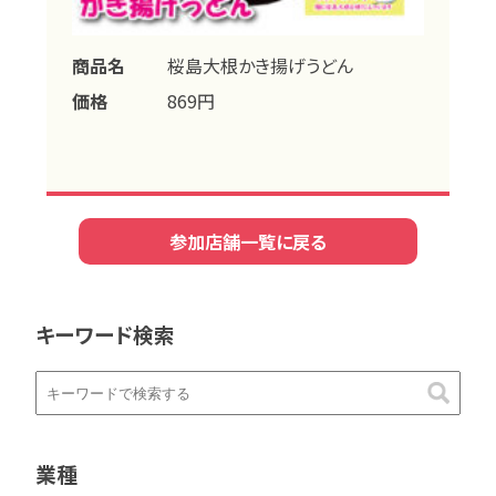
商品名
桜島大根かき揚げうどん
価格
869円
参加店舗一覧に戻る
キーワード検索
業種