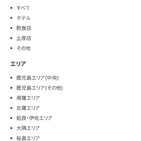
すべて
ホテル
飲食店
土産店
その他
エリア
鹿児島エリア(中央)
鹿児島エリア(その他)
南薩エリア
北薩エリア
姶良・伊佐エリア
大隅エリア
桜島エリア