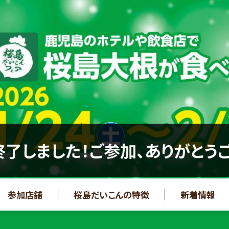
了しました！ご参加、ありがとう
参加店舗
桜島だいこんの特徴
新着情報