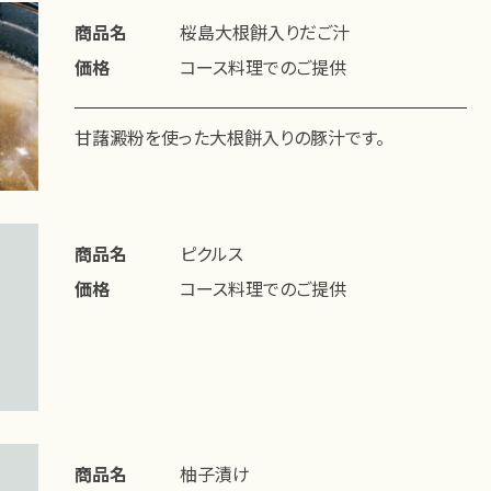
商品名
桜島大根餅入りだご汁
価格
コース料理でのご提供
甘藷澱粉を使った大根餅入りの豚汁です。
商品名
ピクルス
価格
コース料理でのご提供
商品名
柚子漬け