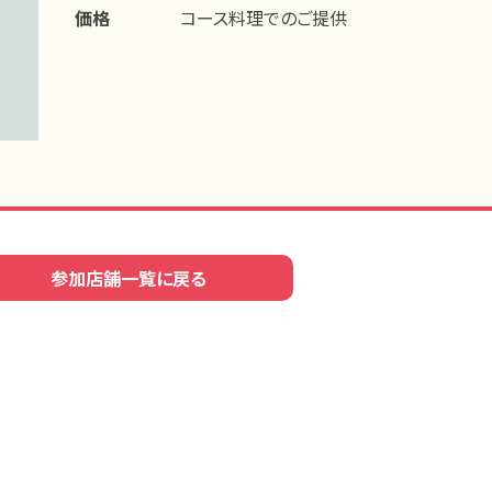
価格
コース料理でのご提供
参加店舗一覧に戻る