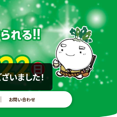
ございました！
お問い合わせ