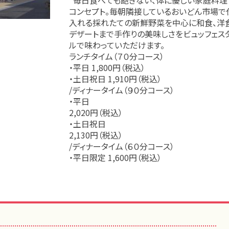
コンセプト。毎朝隣接しているおいどん市場で
入れる採れたての新鮮野菜を中心に和食、洋
デザートまで手作りの美味しさをビュッフェス
ルで味わっていただけます。
ランチタイム（７０分コース）
・平日 1,800円（税込）
・土日祝日 1,910円（税込）
/ディナータイム（９０分コース）
・平日
2,020円（税込）
・土日祝日
2,130円（税込）
/ディナータイム（６０分コース）
・平日限定 1,600円（税込）