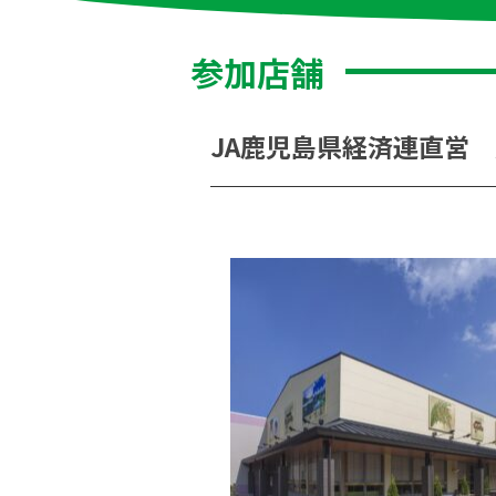
参加店舗
JA鹿児島県経済連直営