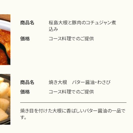
商品名
桜島大根と豚肉のコチュジャン煮
込み
価格
コース料理でのご提供
商品名
焼き大根 バター醤油・わさび
価格
コース料理でのご提供
焼き目を付けた大根に香ばしいバター醤油の一品で
す。