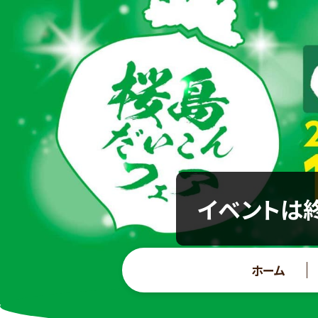
イベントは終
ホーム