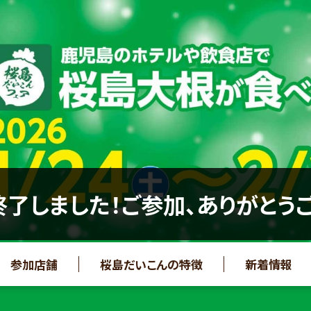
了しました！ご参加、ありがとう
参加店舗
桜島だいこんの特徴
新着情報