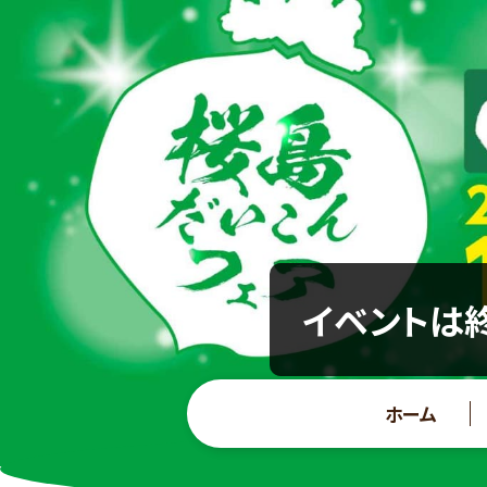
イベントは終
ホーム