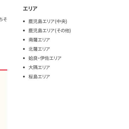
エリア
ちそ
鹿児島エリア(中央)
鹿児島エリア(その他)
南薩エリア
北薩エリア
姶良・伊佐エリア
大隅エリア
桜島エリア