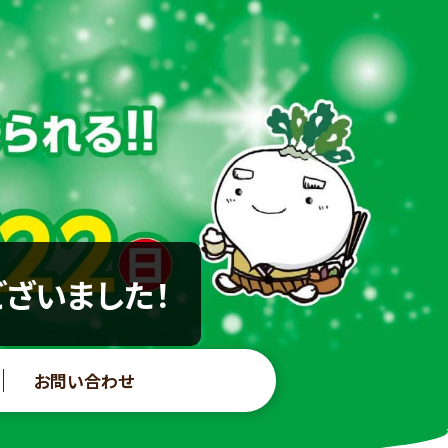
ございました！
お問い合わせ