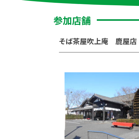
参加店舗
そば茶屋吹上庵 鹿屋店