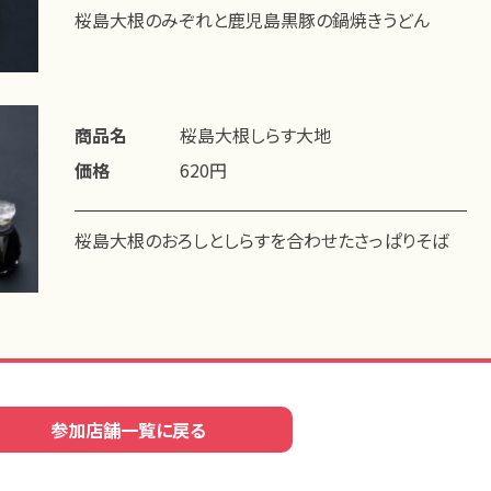
桜島大根のみぞれと鹿児島黒豚の鍋焼きうどん
商品名
桜島大根しらす大地
価格
620円
桜島大根のおろしとしらすを合わせたさっぱりそば
参加店舗一覧に戻る