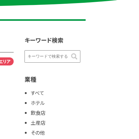
キーワード検索
エリア
業種
すべて
ホテル
飲食店
土産店
その他