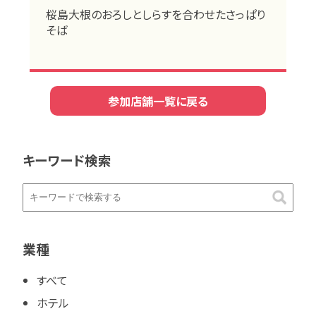
桜島大根のおろしとしらすを合わせたさっぱり
そば
参加店舗一覧に戻る
キーワード検索
業種
すべて
ホテル