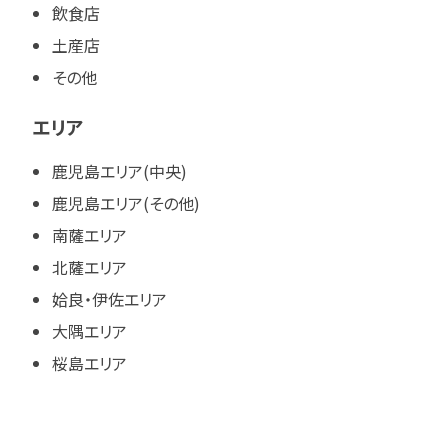
飲食店
土産店
その他
エリア
鹿児島エリア(中央)
鹿児島エリア(その他)
南薩エリア
北薩エリア
姶良・伊佐エリア
大隅エリア
桜島エリア