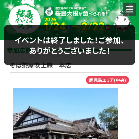
イベントは終了しました！ご参加、
ありがとうございました！
参加店舗
そば茶屋吹上庵 本店
鹿児島エリア(中央)