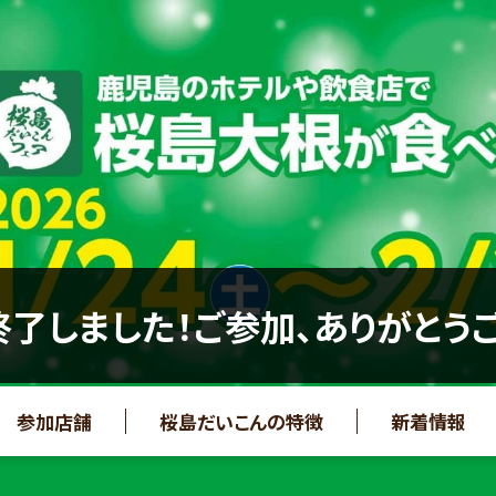
了しました！ご参加、ありがとう
参加店舗
桜島だいこんの特徴
新着情報