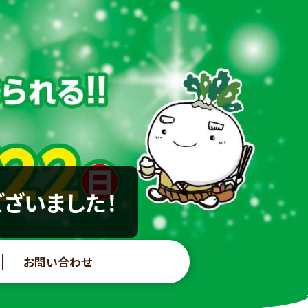
ございました！
お問い合わせ