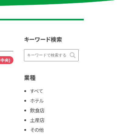
キーワード検索
中央)
業種
すべて
ホテル
飲食店
土産店
その他