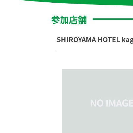
参加店舗
SHIROYAMA HOTEL 