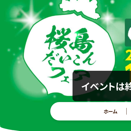
イベントは終
ホーム