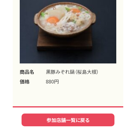
商品名
黒豚みぞれ鍋（桜島大根）
価格
880円
参加店舗一覧に戻る