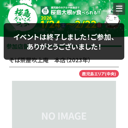
イベントは終了しました！ご参加、
ありがとうございました！
参加店舗
そば茶屋吹上庵 本店（2023年）
鹿児島エリア(中央)