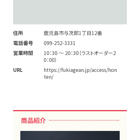
住所
鹿児島市与次郎1丁目12番
電話番号
099-252-3331
営業時間
10：30 〜 20：30（ラストオーダー2
0：00）
URL
https://fukiagean.jp/access/hon
ten/
商品紹介