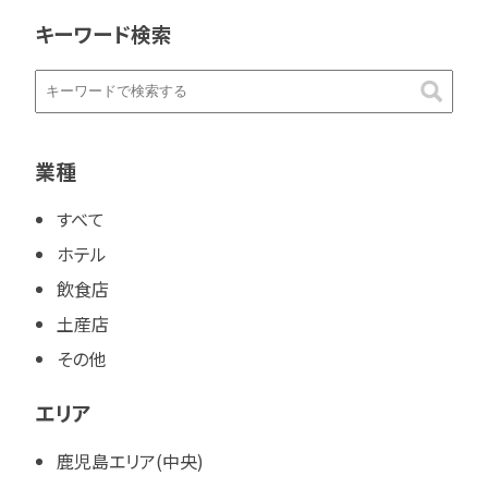
キーワード検索
業種
すべて
ホテル
飲食店
土産店
その他
エリア
鹿児島エリア(中央)