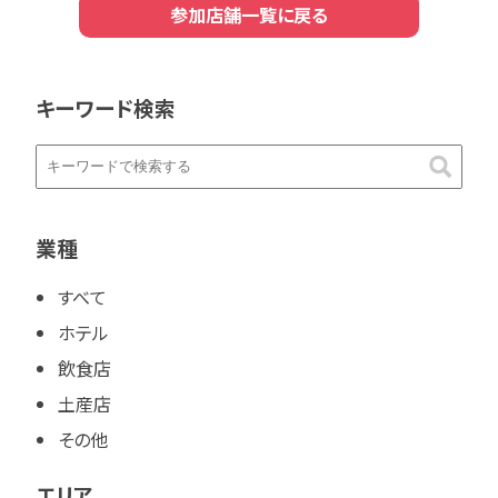
参加店舗一覧に戻る
キーワード検索
業種
すべて
ホテル
飲食店
土産店
その他
エリア