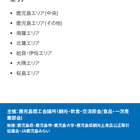
鹿児島エリア(中央)
鹿児島エリア(その他)
南薩エリア
北薩エリア
姶良・伊佐エリア
大隅エリア
桜島エリア
主催：鹿児島商工会議所（観光・飲食・交流部会/食品・一次産
業部会）
後援：鹿児島県・鹿児島市・鹿児島大学・鹿児島県観光土産品公正取引
協議会・JA鹿児島みらい