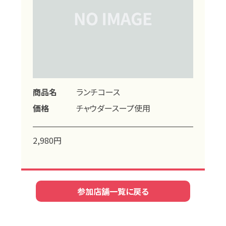
商品名
ランチコース
価格
チャウダースープ使用
2,980円
参加店舗一覧に戻る