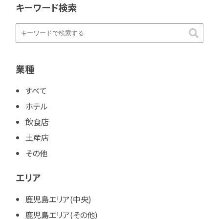
キーワード検索
業種
すべて
ホテル
飲食店
土産店
その他
エリア
鹿児島エリア(中央)
鹿児島エリア(その他)