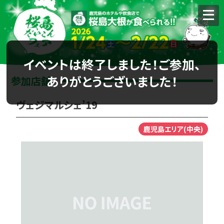
イベントは終了しました！ご参加、
ありがとうございました！
参加店舗
ヴェジマルシェ’19
鹿児島エリア(中央)