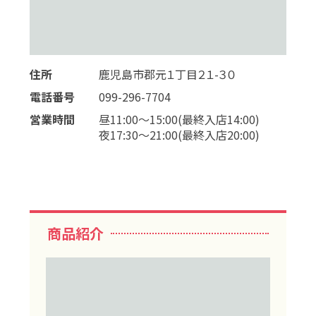
住所
鹿児島市郡元１丁目２１-３０
電話番号
099-296-7704
営業時間
昼11:00～15:00(最終入店14:00)
夜17:30～21:00(最終入店20:00)
商品紹介