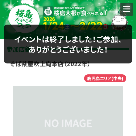
イベントは終了しました！ご参加、
ありがとうございました！
参加店舗
そば茶屋吹上庵本店（2022年）
鹿児島エリア(中央)