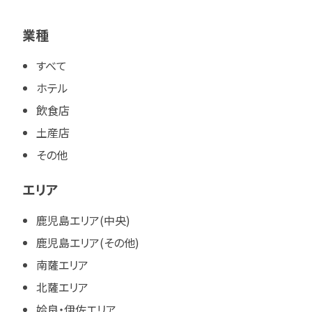
業種
すべて
ホテル
飲食店
土産店
その他
エリア
鹿児島エリア(中央)
鹿児島エリア(その他)
南薩エリア
北薩エリア
姶良・伊佐エリア