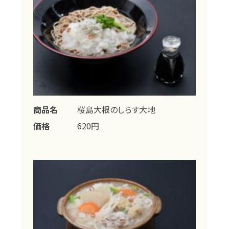
商品名
桜島大根のしらす大地
価格
620円