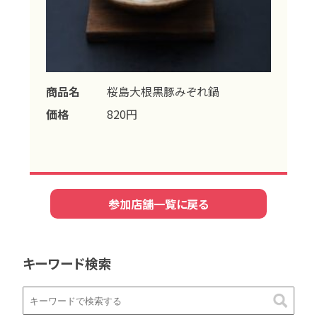
商品名
桜島大根黒豚みぞれ鍋
価格
820円
参加店舗一覧に戻る
キーワード検索