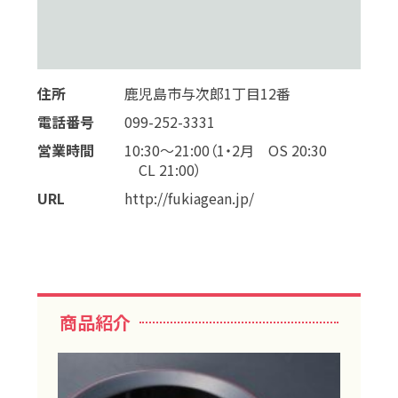
住所
鹿児島市与次郎1丁目12番
電話番号
099-252-3331
営業時間
10:30～21:00（1・2月 OS 20:30
CL 21:00）
URL
http://fukiagean.jp/
商品紹介