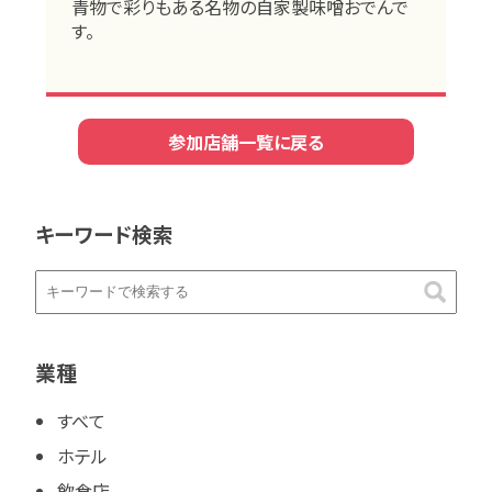
青物で彩りもある名物の自家製味噌おでんで
す。
参加店舗一覧に戻る
キーワード検索
業種
すべて
ホテル
飲食店