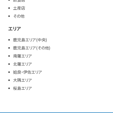
土産店
その他
エリア
鹿児島エリア(中央)
鹿児島エリア(その他)
南薩エリア
北薩エリア
姶良・伊佐エリア
大隅エリア
桜島エリア