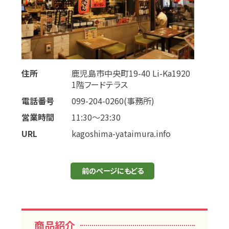
住所
鹿児島市中央町19-40 Li-Ka1920
1階フードテラス
電話番号
099-204-0260(事務所)
営業時間
11:30～23:30
URL
kagoshima-yataimura.info
前のページにもどる
商品紹介