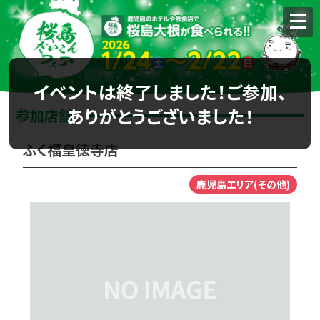
イベントは終了しました！ご参加、
ありがとうございました！
参加店舗
ふく福皇徳寺店
鹿児島エリア(その他)