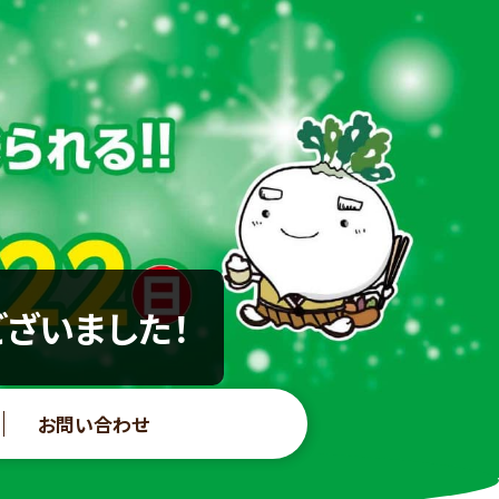
ございました！
お問い合わせ