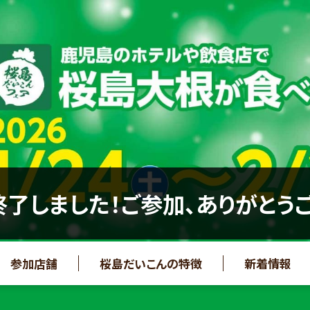
了しました！ご参加、ありがとう
参加店舗
桜島だいこんの特徴
新着情報