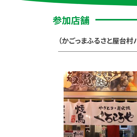
参加店舗
（かごっまふるさと屋台村