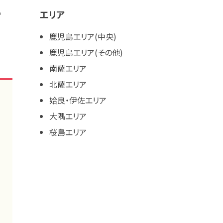
。
エリア
鹿児島エリア(中央)
鹿児島エリア(その他)
南薩エリア
北薩エリア
姶良・伊佐エリア
大隅エリア
桜島エリア