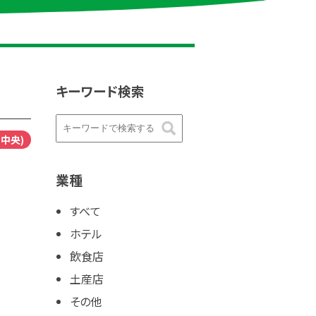
キーワード検索
中央)
業種
すべて
ホテル
飲食店
土産店
その他