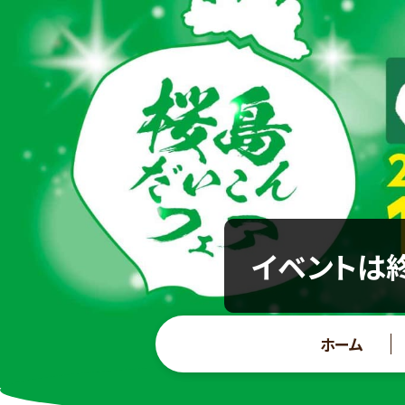
イベントは終
ホーム