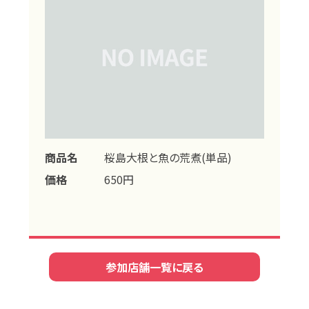
商品名
桜島大根と魚の荒煮(単品)
価格
650円
参加店舗一覧に戻る