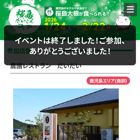
イベントは終了しました！ご参加、
ありがとうございました！
参加店舗
農園レストラン だいだい
鹿児島エリア(南部)