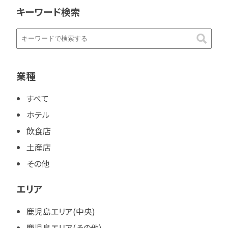
キーワード検索
業種
すべて
ホテル
飲食店
土産店
その他
エリア
鹿児島エリア(中央)
鹿児島エリア(その他)