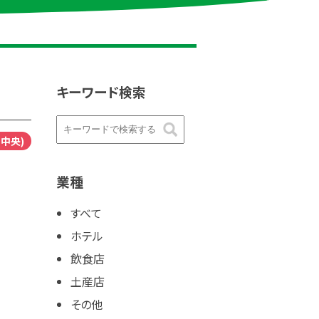
キーワード検索
中央)
業種
すべて
ホテル
飲食店
土産店
その他