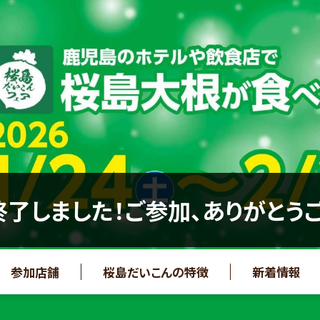
了しました！ご参加、ありがとう
参加店舗
桜島だいこんの特徴
新着情報