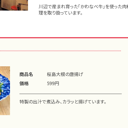
川辺で産まれ育った「かわなべ牛」を使った肉
理を取り扱っています。
商品名
桜島大根の唐揚げ
価格
599円
特製の出汁で煮込み、カラッと揚げています。