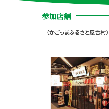
参加店舗
（かごっまふるさと屋台村）