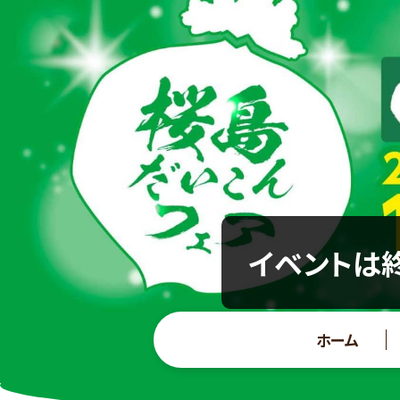
イベントは終
ホーム