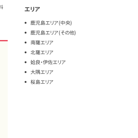
料
エリア
鹿児島エリア(中央)
鹿児島エリア(その他)
南薩エリア
北薩エリア
姶良・伊佐エリア
大隅エリア
桜島エリア