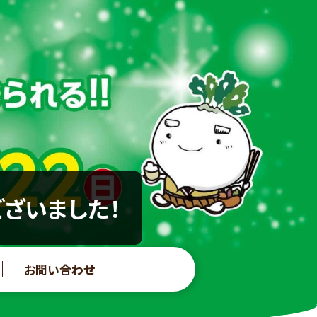
ございました！
お問い合わせ