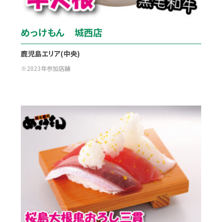
めっけもん 城西店
鹿児島エリア(中央)
2023年参加店舗