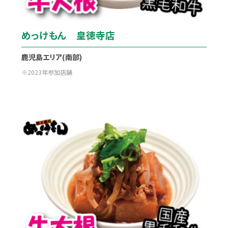
めっけもん 皇徳寺店
鹿児島エリア(南部)
2023年参加店舗