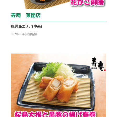
寿庵 東開店
鹿児島エリア(中央)
2023年参加店舗