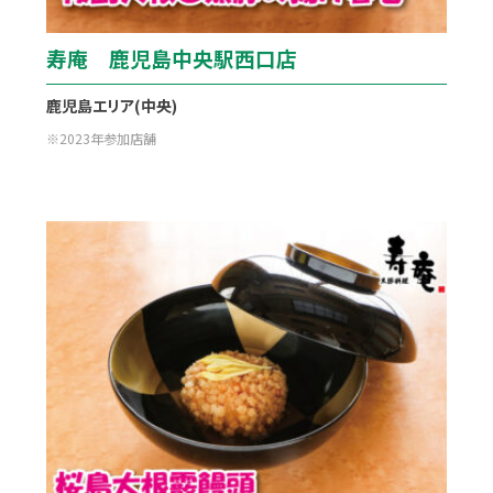
寿庵 鹿児島中央駅西口店
鹿児島エリア(中央)
2023年参加店舗