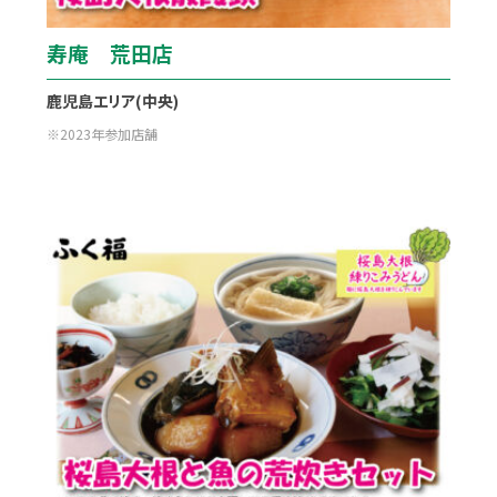
寿庵 荒田店
鹿児島エリア(中央)
2023年参加店舗