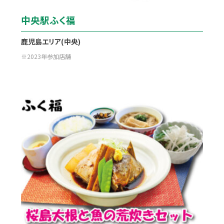
中央駅ふく福
鹿児島エリア(中央)
2023年参加店舗