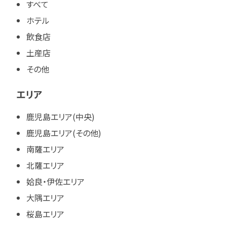
すべて
ホテル
飲食店
土産店
その他
エリア
鹿児島エリア(中央)
鹿児島エリア(その他)
南薩エリア
北薩エリア
姶良・伊佐エリア
大隅エリア
桜島エリア